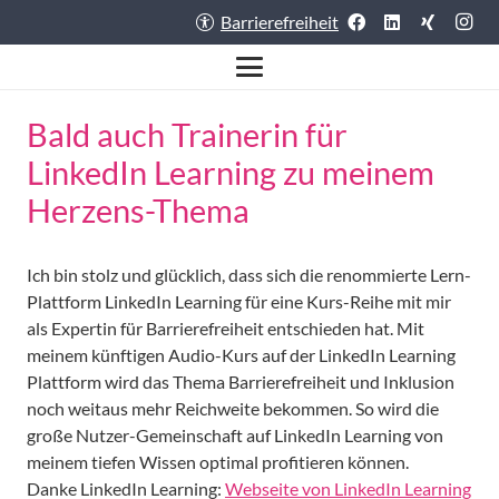
Barrierefreiheit
Bald auch Trainerin für
LinkedIn Learning zu meinem
Herzens-Thema
Ich bin stolz und glücklich, dass sich die renommierte Lern-
Plattform LinkedIn Learning für eine Kurs-Reihe mit mir
als Expertin für Barrierefreiheit entschieden hat. Mit
meinem künftigen Audio-Kurs auf der LinkedIn Learning
Plattform wird das Thema Barrierefreiheit und Inklusion
noch weitaus mehr Reichweite bekommen. So wird die
große Nutzer-Gemeinschaft auf LinkedIn Learning von
meinem tiefen Wissen optimal profitieren können.
Danke LinkedIn Learning:
Webseite von LinkedIn Learning