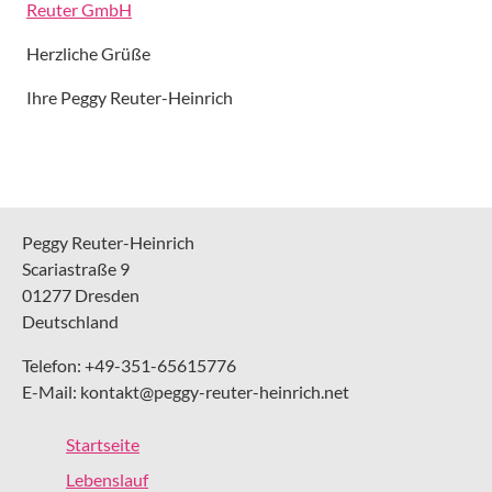
Reuter GmbH
Herzliche Grüße
Ihre Peggy Reuter-Heinrich
Peggy Reuter-Heinrich
Scariastraße 9
01277 Dresden
Deutschland
Telefon: +49-351-65615776
E-Mail: kontakt@peggy-reuter-heinrich.net
Startseite
Lebenslauf