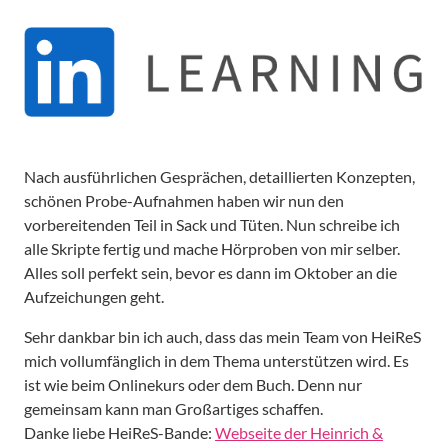
Nach ausführlichen Gesprächen, detaillierten Konzepten,
schönen Probe-Aufnahmen haben wir nun den
vorbereitenden Teil in Sack und Tüten. Nun schreibe ich
alle Skripte fertig und mache Hörproben von mir selber.
Alles soll perfekt sein, bevor es dann im Oktober an die
Aufzeichungen geht.
Sehr dankbar bin ich auch, dass das mein Team von HeiReS
mich vollumfänglich in dem Thema unterstützen wird. Es
ist wie beim Onlinekurs oder dem Buch. Denn nur
gemeinsam kann man Großartiges schaffen.
Danke liebe HeiReS-Bande:
Webseite der Heinrich &