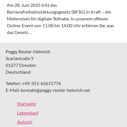
Am 28. Juni 2025 tritt das
Barrierefreiheitsstärkungsgesetz (BFSG) in Kraft – ein
Meilenstein für digitale Teilhabe. In unserem offenen
Online-Event von 11:00 bis 14:00 Uhr erfahren Sie, was
das Gesetz…
Peggy Reuter-Heinrich
Scariastraße 9
01277 Dresden
Deutschland
Telefon: +49-351-65615776
E-Mail: kontakt@peggy-reuter-heinrich.net
Startseite
Lebenslauf
Autorin