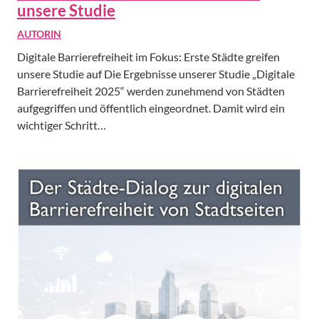
unsere Studie
AUTORIN
Digitale Barrierefreiheit im Fokus: Erste Städte greifen
unsere Studie auf Die Ergebnisse unserer Studie „Digitale
Barrierefreiheit 2025“ werden zunehmend von Städten
aufgegriffen und öffentlich eingeordnet. Damit wird ein
wichtiger Schritt…