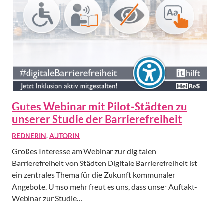
Gutes Webinar mit Pilot-Städten zu
unserer Studie der Barrierefreiheit
REDNERIN
,
AUTORIN
Großes Interesse am Webinar zur digitalen
Barrierefreiheit von Städten Digitale Barrierefreiheit ist
ein zentrales Thema für die Zukunft kommunaler
Angebote. Umso mehr freut es uns, dass unser Auftakt-
Webinar zur Studie…