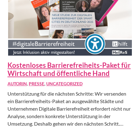
Kostenloses Barrierefreiheits-Paket für
Wirtschaft und öffentliche Hand
AUTORIN
,
PRESSE
,
UNCATEGORIZED
Unterstützung für die nächsten Schritte: Wir versenden
ein Barrierefreiheits-Paket an ausgewählte Städte und
Unternehmen Digitale Barrierefreiheit erfordert nicht nur
Analyse, sondern konkrete Unterstützung in der
Umsetzung. Deshalb gehen wir den nächsten Schritt.…