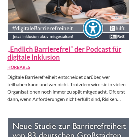
„Endlich Barrierefrei“ der Podcast für
digitale Inklusion
HÖRBARES
Digitale Barrierefreiheit entscheidet darüber, wer
teilhaben kann und wer nicht. Trotzdem wird sie in vielen
Organisationen noch immer zu spät mitgedacht. Oft erst
dann, wenn Anforderungen nicht erfüllt sind, Risiken…