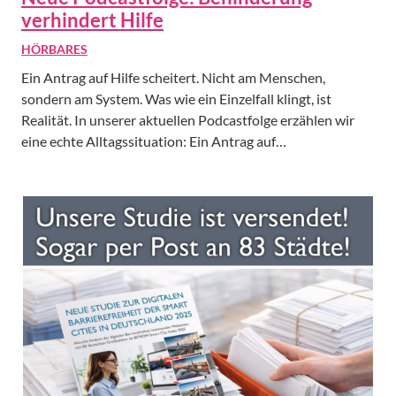
verhindert Hilfe
HÖRBARES
Ein Antrag auf Hilfe scheitert. Nicht am Menschen,
sondern am System. Was wie ein Einzelfall klingt, ist
Realität. In unserer aktuellen Podcastfolge erzählen wir
eine echte Alltagssituation: Ein Antrag auf…