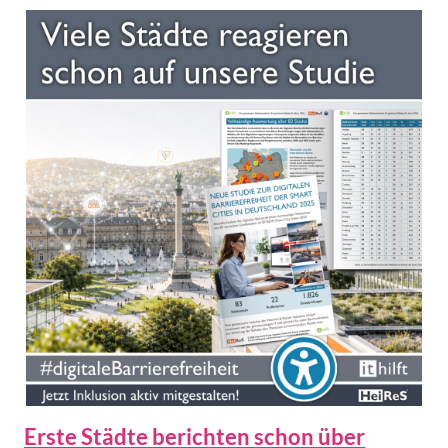
Erste Städte berichten schon über