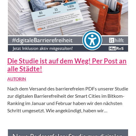
Die Studie ist auf dem Weg! Per Post an
alle Städte!
AUTORIN
Nach dem Versand des barrierefreien PDFs unserer Studie
zur digitalen Barrierefreiheit der Smart Cities im Bitkom-
Ranking im Januar und Februar haben wir den nächsten
Schritt umgesetzt. Wie angekündigt, haben wir…