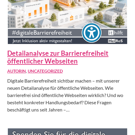
Detailanalyse zur Barrierefreiheit
öffentlicher Webseiten
AUTORIN
,
UNCATEGORIZED
Digitale Barrierefreiheit sichtbar machen – mit unserer
neuen Detailanalyse für öffentliche Webseiten. Wie
barrierefrei sind öffentliche Webseiten wirklich? Und wo
besteht konkreter Handlungsbedarf? Diese Fragen
beschäftigt uns seit Jahren –…