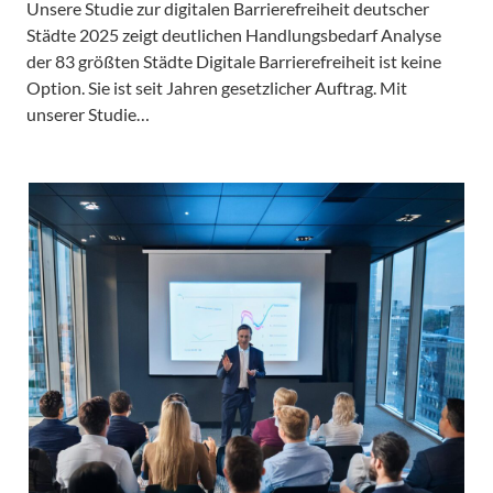
Unsere Studie zur digitalen Barrierefreiheit deutscher
Städte 2025 zeigt deutlichen Handlungsbedarf Analyse
der 83 größten Städte Digitale Barrierefreiheit ist keine
Option. Sie ist seit Jahren gesetzlicher Auftrag. Mit
unserer Studie…