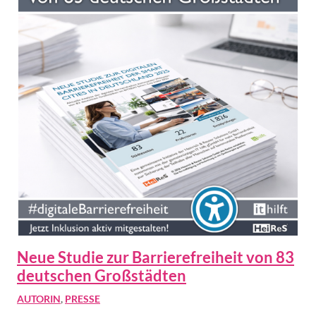
Neue Studie zur Barrierefreiheit von 83
deutschen Großstädten
AUTORIN
,
PRESSE