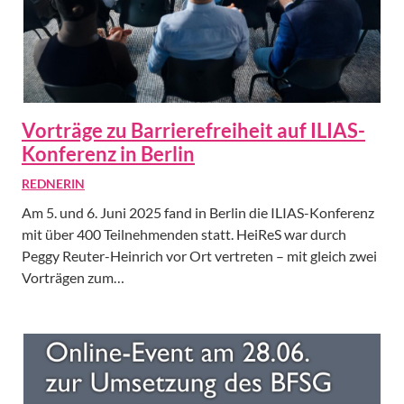
Vorträge zu Barrierefreiheit auf ILIAS-
Konferenz in Berlin
REDNERIN
Am 5. und 6. Juni 2025 fand in Berlin die ILIAS-Konferenz
mit über 400 Teilnehmenden statt. HeiReS war durch
Peggy Reuter-Heinrich vor Ort vertreten – mit gleich zwei
Vorträgen zum…