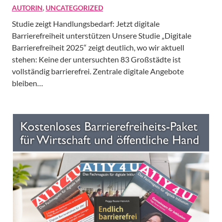
AUTORIN
,
UNCATEGORIZED
Studie zeigt Handlungsbedarf: Jetzt digitale
Barrierefreiheit unterstützen Unsere Studie „Digitale
Barrierefreiheit 2025“ zeigt deutlich, wo wir aktuell
stehen: Keine der untersuchten 83 Großstädte ist
vollständig barrierefrei. Zentrale digitale Angebote
bleiben…