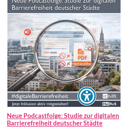
Neue Podcastfolge: Studie zur digitalen
Barrierefreiheit deutscher Städte