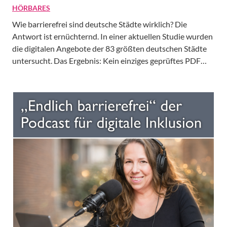
HÖRBARES
Wie barrierefrei sind deutsche Städte wirklich? Die
Antwort ist ernüchternd. In einer aktuellen Studie wurden
die digitalen Angebote der 83 größten deutschen Städte
untersucht. Das Ergebnis: Kein einziges geprüftes PDF…