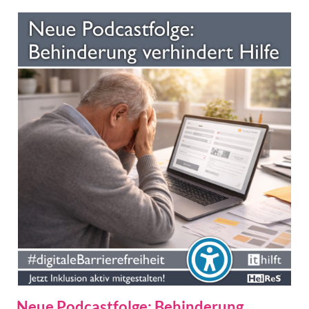
Neue Podcastfolge: Behinderung