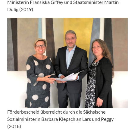
Ministerin Fransiska Giffey und Staatsminister Martin
Dulig (2019)
Förderbescheid überreicht durch die Sächsische
Sozialministerin Barbara Klepsch an Lars und Peggy
(2018)