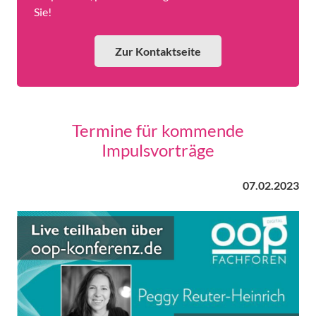
Sie!
Zur Kontaktseite
Termine für kommende
Impulsvorträge
07.02.2023