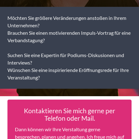
Möchten Sie größere Veränderungen anstoßen in Ihrem
Unternehmen?
Brauchen Sie einen motivierenden Impuls-Vortrag für eine
Verbandstagung?
Suchen Sie eine Expertin für Podiums-Diskusionen und
Interviews?
Wünschen Sie eine inspirieriende Eröffnungsrede für Ihre
Veranstaltung?
Kontaktieren Sie mich gerne per
Telefon oder Mail.
Dann können wir Ihre Verstaltung gerne
besprechen, planen und angehen. Ich freue mich auf