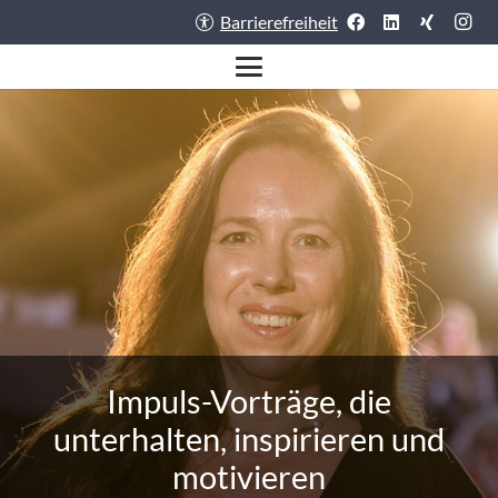
Barrierefreiheit
Impuls-Vorträge, die
unterhalten, inspirieren und
motivieren