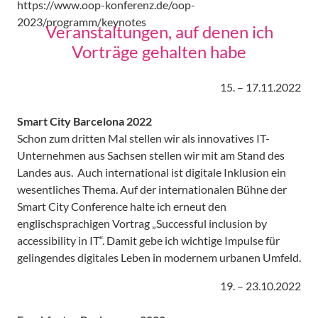
https://www.oop-konferenz.de/oop-
2023/programm/keynotes
Veranstaltungen, auf denen ich
Vorträge gehalten habe
15. – 17.11.2022
Smart City Barcelona 2022
Schon zum dritten Mal stellen wir als innovatives IT-
Unternehmen aus Sachsen stellen wir mit am Stand des
Landes aus. Auch international ist digitale Inklusion ein
wesentliches Thema. Auf der internationalen Bühne der
Smart City Conference halte ich erneut den
englischsprachigen Vortrag „Successful inclusion by
accessibility in IT“. Damit gebe ich wichtige Impulse für
gelingendes digitales Leben in modernem urbanen Umfeld.
19. – 23.10.2022