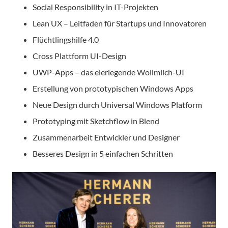
Social Responsibility in IT-Projekten
Lean UX – Leitfaden für Startups und Innovatoren
Flüchtlingshilfe 4.0
Cross Plattform UI-Design
UWP-Apps – das eierlegende Wollmilch-UI
Erstellung von prototypischen Windows Apps
Neue Design durch Universal Windows Platform
Prototyping mit Sketchflow in Blend
Zusammenarbeit Entwickler und Designer
Besseres Design in 5 einfachen Schritten