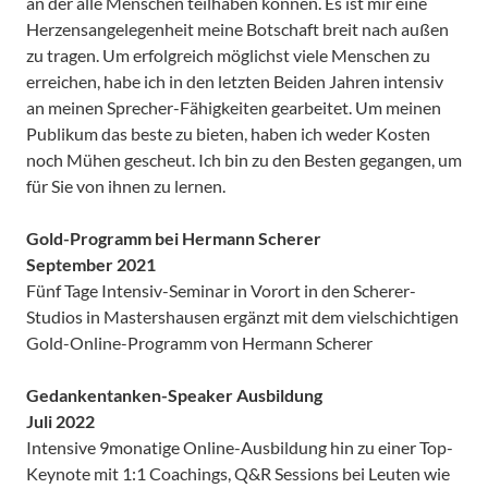
an der alle Menschen teilhaben können. Es ist mir eine
Herzensangelegenheit meine Botschaft breit nach außen
zu tragen. Um erfolgreich möglichst viele Menschen zu
erreichen, habe ich in den letzten Beiden Jahren intensiv
an meinen Sprecher-Fähigkeiten gearbeitet. Um meinen
Publikum das beste zu bieten, haben ich weder Kosten
noch Mühen gescheut. Ich bin zu den Besten gegangen, um
für Sie von ihnen zu lernen.
Gold-Programm bei Hermann Scherer
September 2021
Fünf Tage Intensiv-Seminar in Vorort in den Scherer-
Studios in Mastershausen ergänzt mit dem vielschichtigen
Gold-Online-Programm von Hermann Scherer
Gedankentanken-Speaker Ausbildung
Juli 2022
Intensive 9monatige Online-Ausbildung hin zu einer Top-
Keynote mit 1:1 Coachings, Q&R Sessions bei Leuten wie