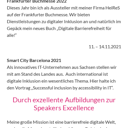
Frankfurter Buchmesse 2022
Dieses Jahr bin ich als Aussteller mit meiner Firma HeiReS
auf der Frankfurter Buchmesse. Wir bieten
Dienstleistungen zu digitaler Inklusion an und natürlich im
Gepäck mein neues Buch „Digitale Barrierefreiheit für
alle!“
11. – 14.11.2021
Smart City Barcelona 2021
Als innovatives IT-Unternehmen aus Sachsen stellen wir
mit am Stand des Landes aus. Auch international ist
digitale Inklusion ein wesentliches Thema. Hier halte ich
den Vortrag „Successful inclusion by accessibility in IT“.
Durch exzellente Aufbildungen zur
Speakers Excellence
Meine große Mission ist eine barrierefreie digitale Welt,