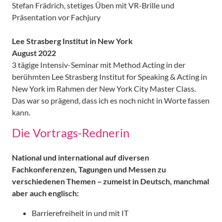
Stefan Frädrich, stetiges Üben mit VR-Brille und
Präsentation vor Fachjury
Lee Strasberg Institut in New York
August 2022
3 tägige Intensiv-Seminar mit Method Acting in der
berühmten Lee Strasberg Institut for Speaking & Acting in
New York im Rahmen der New York City Master Class.
Das war so prägend, dass ich es noch nicht in Worte fassen
kann.
Die Vortrags-Rednerin
National und international auf diversen
Fachkonferenzen, Tagungen und Messen zu
verschiedenen Themen – zumeist in Deutsch, manchmal
aber auch englisch:
Barrierefreiheit in und mit IT