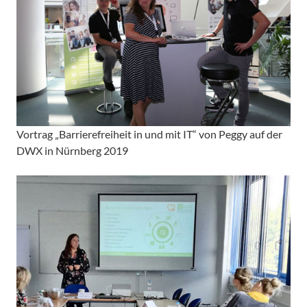
Vortrag „Barrierefreiheit in und mit
IT
“ von Peggy auf der
DWX in Nürnberg 2019