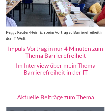
Peggy Reuter-Heinrich beim Vortrag zu Barrierefreiheit in
der IT-Welt
Impuls-Vortrag in nur 4 Minuten zum
Thema Barrierefreiheit
Im Interview über mein Thema
Barrierefreiheit in der
IT
Aktuelle Beiträge zum Thema