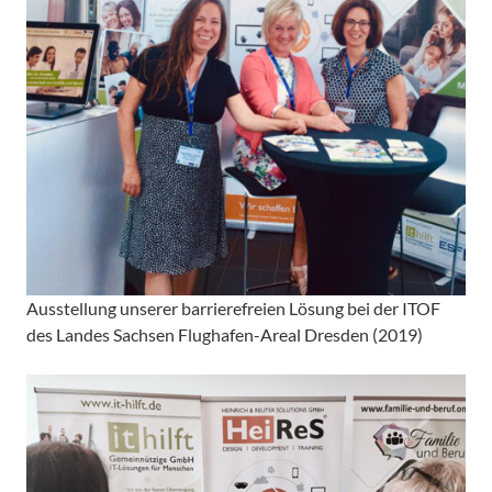
Ausstellung unserer barrierefreien Lösung bei der ITOF
des Landes Sachsen Flughafen-Areal Dresden (2019)