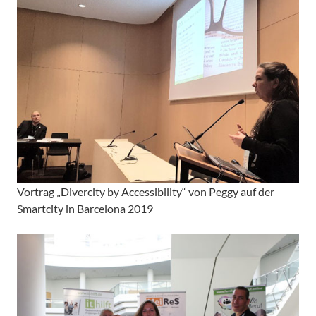
Vortrag
„Divercity by Accessibility“
von Peggy auf der
Smartcity
in Barcelona 2019