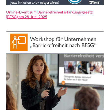
Online-Event zum Barrierefreiheitsstärkungsgesetz
(BFSG) am 28. Juni 2025