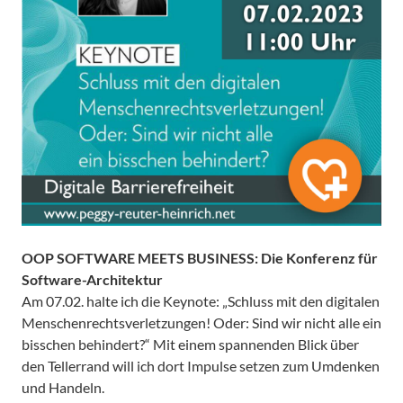
OOP SOFTWARE MEETS BUSINESS:
Die Konferenz für
Software-Architektur
Am 07.02. halte ich die Keynote: „Schluss mit den digitalen
Menschenrechtsverletzungen! Oder: Sind wir nicht alle ein
bisschen behindert?“ Mit einem spannenden Blick über
den Tellerrand will ich dort Impulse setzen zum Umdenken
und Handeln.