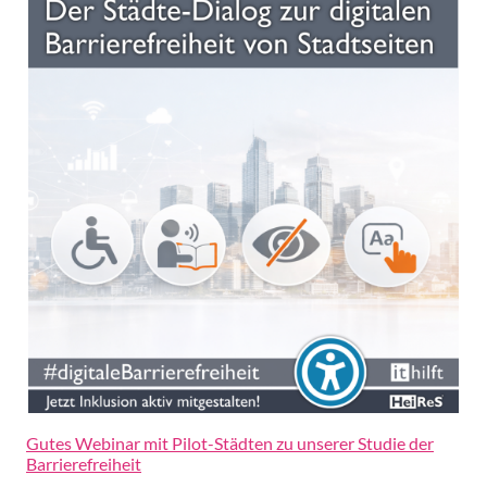
Gutes Webinar mit Pilot-Städten zu unserer Studie der
Barrierefreiheit