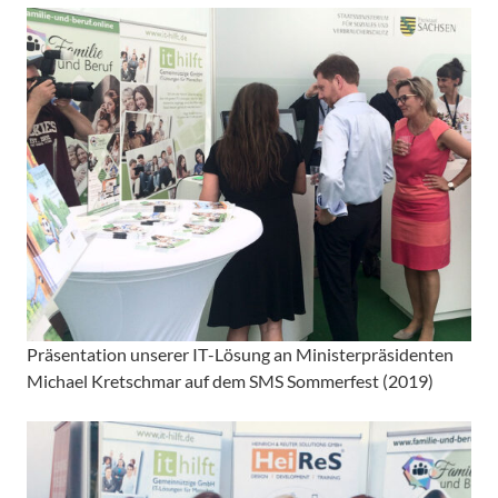
Präsentation unserer
IT
-Lösung an Ministerpräsidenten
Michael Kretschmar auf dem SMS Sommerfest (2019)