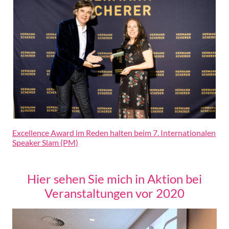
Excellence Award im Reden halten beim 7. Internationalen
Speaker Slam (PM)
Hier sehen Sie mich in Aktion bei
Veranstaltungen vor 2020