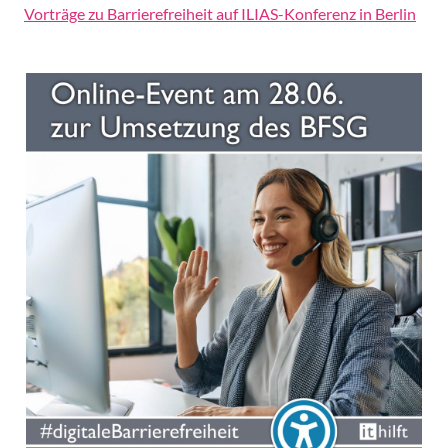
Vorträge zu Barrierefreiheit auf ILIAS-Konferenz in Berlin