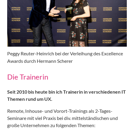
Peggy Reuter-Heinrich bei der Verleihung des Excellence
Awards durch Hermann Scherer
Die Trainerin
Seit 2010 bis heute bin ich Trainerin in verschiedenen IT
Themen rund um UX.
Remote, Inhouse- und Vorort-Trainings als 2-Tages-
Seminare mit viel Praxis bei div. mittelständischen und
große Unternehmen zu folgenden Themen: