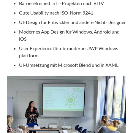
Barrierefreiheit in IT-Projekten nach BITV
Gute Usability nach ISO-Norm 9241
UI-Design für Entwickler und andere Nicht-Designer
Modernes App Design für Windows, Android und
iOS
User Experience für die moderne UWP Windows
plattform
UI-Umsetzung mit Microsoft Blend und in XAML