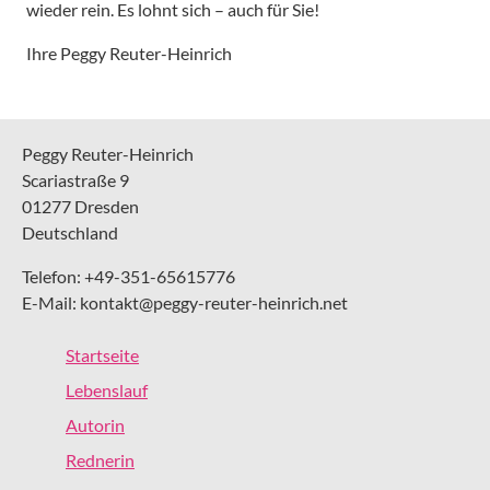
wieder rein. Es lohnt sich – auch für Sie!
Ihre Peggy Reuter-Heinrich
Peggy Reuter-Heinrich
Scariastraße 9
01277 Dresden
Deutschland
Telefon: +49-351-65615776
E-Mail: kontakt@peggy-reuter-heinrich.net
Startseite
Lebenslauf
Autorin
Rednerin