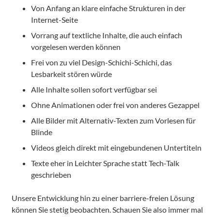
Von Anfang an klare einfache Strukturen in der
Internet-Seite
Vorrang auf textliche Inhalte, die auch einfach
vorgelesen werden können
Frei von zu viel Design-Schichi-Schichi, das
Lesbarkeit stören würde
Alle Inhalte sollen sofort verfügbar sei
Ohne Animationen oder frei von anderes Gezappel
Alle Bilder mit Alternativ-Texten zum Vorlesen für
Blinde
Videos gleich direkt mit eingebundenen Untertiteln
Texte eher in Leichter Sprache statt Tech-Talk
geschrieben
Unsere Entwicklung hin zu einer barriere-freien Lösung
können Sie stetig beobachten. Schauen Sie also immer mal