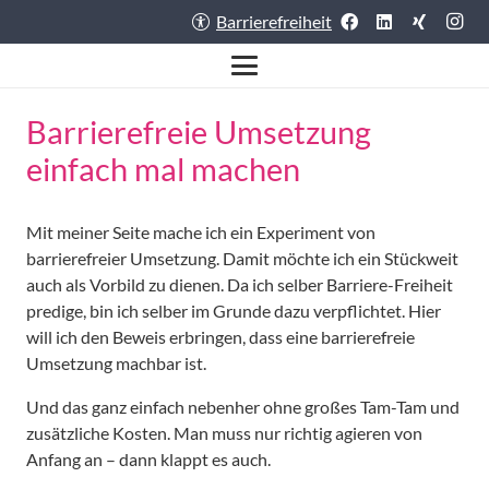
Barrierefreiheit
Barrierefreie Umsetzung
einfach mal machen
Mit meiner Seite mache ich ein Experiment von
barrierefreier Umsetzung. Damit möchte ich ein Stückweit
auch als Vorbild zu dienen. Da ich selber Barriere-Freiheit
predige, bin ich selber im Grunde dazu verpflichtet. Hier
will ich den Beweis erbringen, dass eine barrierefreie
Umsetzung machbar ist.
Und das ganz einfach nebenher ohne großes Tam-Tam und
zusätzliche Kosten. Man muss nur richtig agieren von
Anfang an – dann klappt es auch.