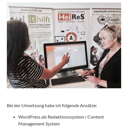
Bei der Umsetzung habe ich folgende Ansätze:
WordPress als Redaktionssystem / Content
Management System