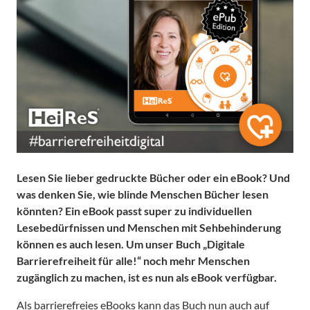
Lesen Sie lieber gedruckte Bücher oder ein eBook? Und
was denken Sie, wie blinde Menschen Bücher lesen
könnten? Ein eBook passt super zu individuellen
Lesebedürfnissen und Menschen mit Sehbehinderung
können es auch lesen. Um unser Buch „Digitale
Barrierefreiheit für alle!“ noch mehr Menschen
zugänglich zu machen, ist es nun als eBook verfügbar.
Als barrierefreies eBooks kann das Buch nun auch auf