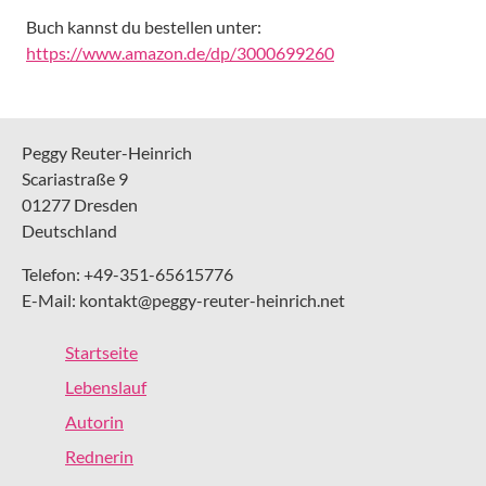
Buch kannst du bestellen unter:
https://www.amazon.de/dp/3000699260
Peggy Reuter-Heinrich
Scariastraße 9
01277 Dresden
Deutschland
Telefon: +49-351-65615776
E-Mail: kontakt@peggy-reuter-heinrich.net
Startseite
Lebenslauf
Autorin
Rednerin