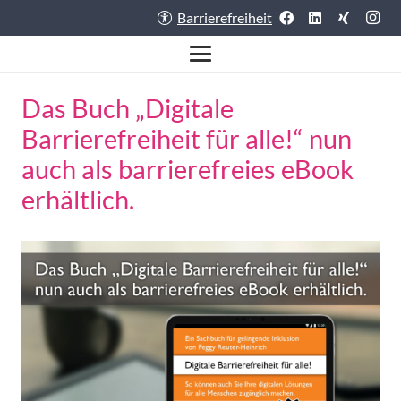
Barrierefreiheit
Das Buch „Digitale
Barrierefreiheit für alle!“ nun
auch als barrierefreies eBook
erhältlich.