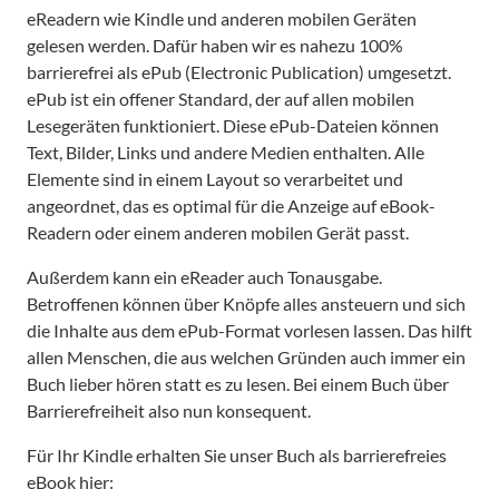
eReadern wie Kindle und anderen mobilen Geräten
gelesen werden. Dafür haben wir es nahezu 100%
barrierefrei als ePub (Electronic Publication) umgesetzt.
ePub ist ein offener Standard, der auf allen mobilen
Lesegeräten funktioniert. Diese ePub-Dateien können
Text, Bilder, Links und andere Medien enthalten. Alle
Elemente sind in einem Layout so verarbeitet und
angeordnet, das es optimal für die Anzeige auf eBook-
Readern oder einem anderen mobilen Gerät passt.
Außerdem kann ein eReader auch Tonausgabe.
Betroffenen können über Knöpfe alles ansteuern und sich
die Inhalte aus dem ePub-Format vorlesen lassen. Das hilft
allen Menschen, die aus welchen Gründen auch immer ein
Buch lieber hören statt es zu lesen. Bei einem Buch über
Barrierefreiheit also nun konsequent.
Für Ihr Kindle erhalten Sie unser Buch als barrierefreies
eBook hier: