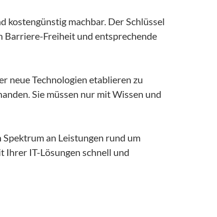
und kostengünstig machbar. Der Schlüssel
h Barriere-Freiheit und entsprechende
er neue Technologien etablieren zu
rhanden. Sie müssen nur mit Wissen und
en Spektrum an Leistungen rund um
it Ihrer IT-Lösungen schnell und