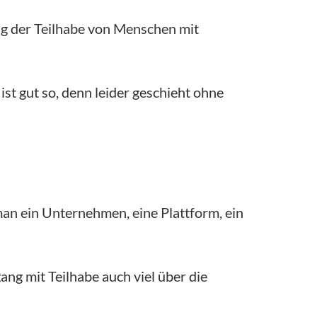
g der Teilhabe von Menschen mit
st gut so, denn leider geschieht ohne
man ein Unternehmen, eine Plattform, ein
ng mit Teilhabe auch viel über die