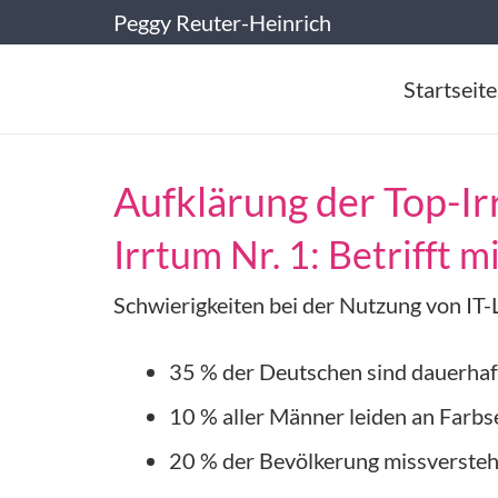
Peggy Reuter-Heinrich
Startseite
Aufklärung der Top-Ir
Irrtum Nr. 1: Betrifft m
Schwierigkeiten bei der Nutzung von IT-
35 % der Deutschen sind dauerhaft
10 % aller Männer leiden an Farbs
20 % der Bevölkerung missverstehe