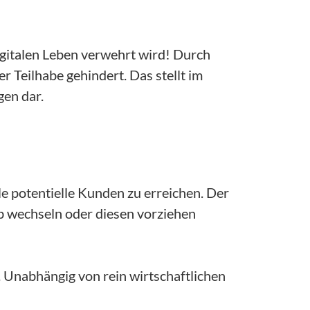
igitalen Leben verwehrt wird! Durch
Teilhabe gehindert. Das stellt im
en dar.
e potentielle Kunden zu erreichen. Der
rb wechseln oder diesen vorziehen
. Unabhängig von rein wirtschaftlichen