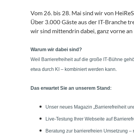
Vom 26. bis 28. Mai sind wir von HeiReS
Über 3.000 Gäste aus der IT-Branche tr
wir sind mittendrin dabei, ganz vorne an 
Warum wir dabei sind?
Weil Barrierefreiheit auf die große IT-Bühne gehö
etwa durch KI – kombiniert werden kann.
Das erwartet Sie an unserem Stand:
Unser neues Magazin
„
Barrierefreiheit un
Live-Testung Ihrer Webseite auf Barrierefr
Beratung zur barrierefreien Umsetzung
–
m