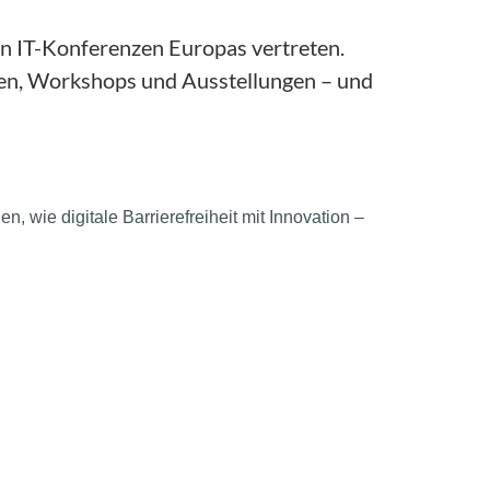
ten IT-Konferenzen Europas vertreten.
gen, Workshops und Ausstellungen – und
, wie digitale Barrierefreiheit mit Innovation –