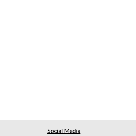
Social Media