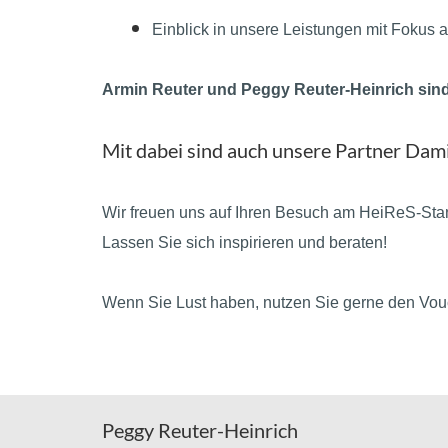
Einblick in unsere Leistungen mit Fokus auf
Armin Reuter und Peggy Reuter-Heinrich sind 
Mit dabei sind auch unsere Partner Dami
Wir freuen uns auf Ihren Besuch am HeiReS-Sta
Lassen Sie sich inspirieren und beraten!
Wenn Sie Lust haben, nutzen Sie gerne den Vouch
Peggy Reuter-Heinrich