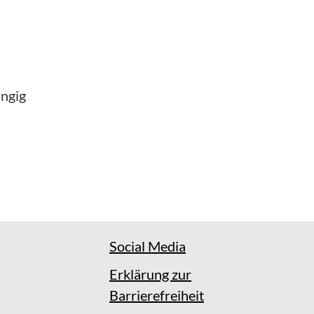
ängig
Social Media
Erklärung zur
Barrierefreiheit