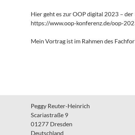
Hier geht es zur OOP digital 2023 – der
https://www.oop-konferenz.de/oop-202
Mein Vortrag ist im Rahmen des Fachfo
Peggy Reuter-Heinrich
Scariastraße 9
01277 Dresden
Deutschland