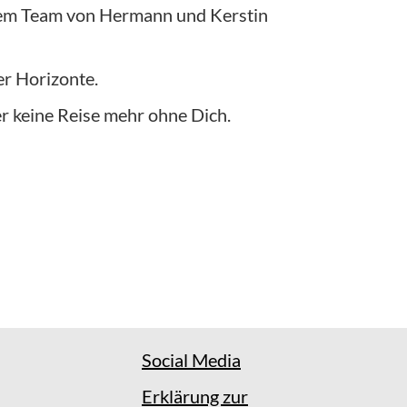
dem Team von Hermann und Kerstin
er Horizonte.
er keine Reise mehr ohne Dich.
Social Media
Erklärung zur