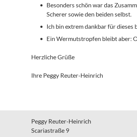
Besonders schön war das Zusamme
Scherer sowie den beiden selbst.
Ich bin extrem dankbar für dieses 
Ein Wermutstropfen bleibt aber: Oh
Herzliche Grüße
Ihre Peggy Reuter-Heinrich
Peggy Reuter-Heinrich
Scariastraße 9