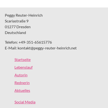
Peggy Reuter-Heinrich
Scariastraße 9
01277 Dresden
Deutschland
Telefon: +49-351-65615776
E-Mail: kontakt@peggy-reuter-heinrich.net
Startseite
Lebenslauf
Autorin
Rednerin
Aktuelles
Social Media