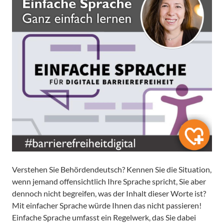
Verstehen Sie Behördendeutsch? Kennen Sie die Situation,
wenn jemand offensichtlich Ihre Sprache spricht, Sie aber
dennoch nicht begreifen, was der Inhalt dieser Worte ist?
Mit einfacher Sprache würde Ihnen das nicht passieren!
Einfache Sprache umfasst ein Regelwerk, das Sie dabei