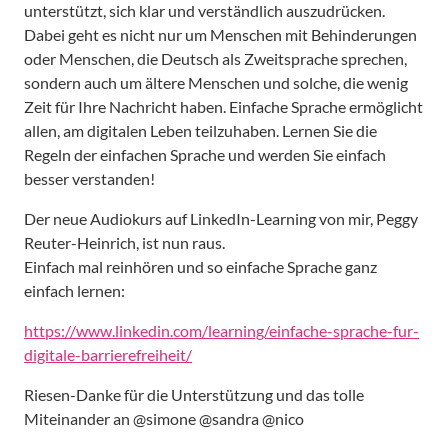
unterstützt, sich klar und verständlich auszudrücken.
Dabei geht es nicht nur um Menschen mit Behinderungen
oder Menschen, die Deutsch als Zweitsprache sprechen,
sondern auch um ältere Menschen und solche, die wenig
Zeit für Ihre Nachricht haben. Einfache Sprache ermöglicht
allen, am digitalen Leben teilzuhaben. Lernen Sie die
Regeln der einfachen Sprache und werden Sie einfach
besser verstanden!
Der neue Audiokurs auf LinkedIn-Learning von mir, Peggy
Reuter-Heinrich, ist nun raus.
Einfach mal reinhören und so einfache Sprache ganz
einfach lernen:
https://www.linkedin.com/learning/einfache-sprache-fur-
digitale-barrierefreiheit/
Riesen-Danke für die Unterstützung und das tolle
Miteinander an @simone @sandra @nico